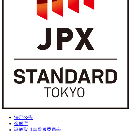
法定公告
金融庁
証券取引等監視委員会