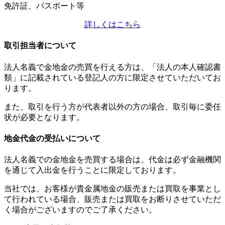
免許証、パスポート等
詳しくはこちら
取引担当者について
法人名義で金地金の売買を行える方は、「法人の本人確認書
類」に記載されている登記人の方に限定させていただいてお
ります。
また、取引を行う方が代表者以外の方の場合、取引毎に
委任
状
が必要となります。
地金代金の受払いについて
法人名義での金地金を売買する場合は、代金は必ず金融機関
を通じて入出金を行うことに限定しております。
当社では、お客様が貴金属地金の販売または買取を事業とし
て行われている場合、販売または買取をお断りさせていただ
く場合がございますのでご了承ください。