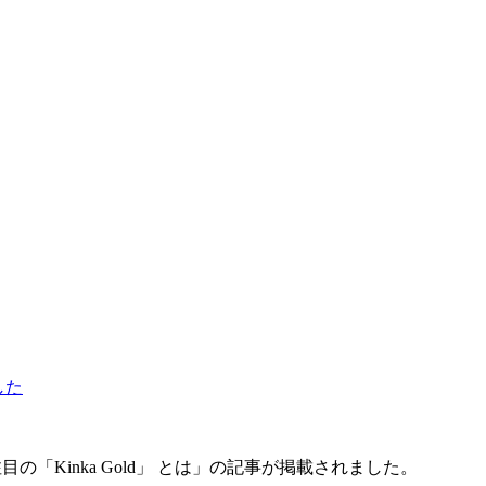
した
の「Kinka Gold」 とは」の記事が掲載されました。