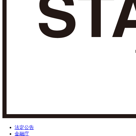
法定公告
金融庁