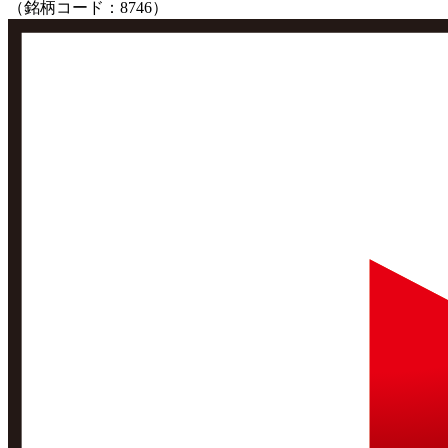
（銘柄コード：8746）