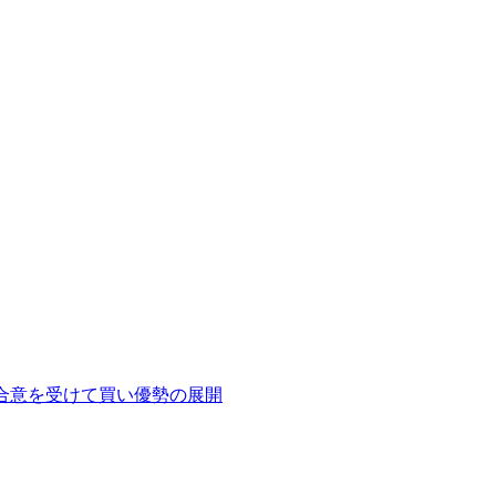
ン合意を受けて買い優勢の展開