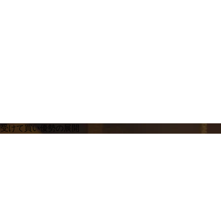
を受けて買い優勢の展開