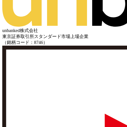
unbanked株式会社
東京証券取引所スタンダード市場上場企業
（銘柄コード：8746）