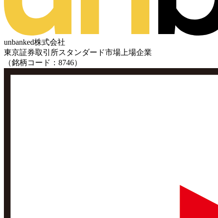
unbanked株式会社
東京証券取引所スタンダード市場上場企業
（銘柄コード：8746）