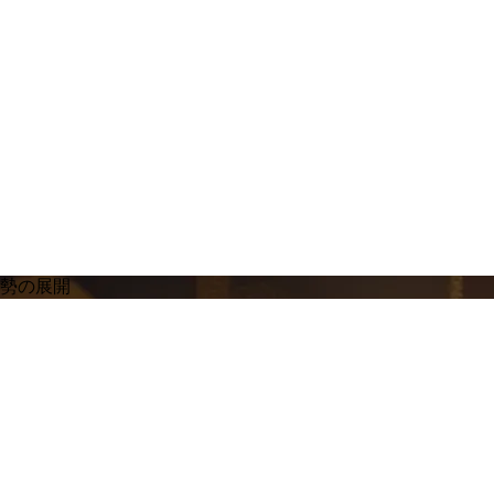
優勢の展開