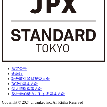
法定公告
金融庁
証券取引等監視委員会
BCPの基本方針
個人情報保護方針
反社会的勢力に対する基本方針
Copyright © 2024 unbanked inc. All Rights Reserved