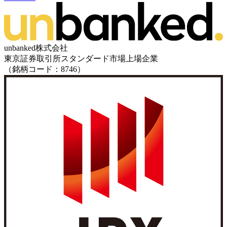
unbanked株式会社
東京証券取引所スタンダード市場上場企業
（銘柄コード：8746）