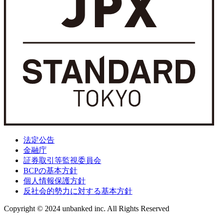
法定公告
金融庁
証券取引等監視委員会
BCPの基本方針
個人情報保護方針
反社会的勢力に対する基本方針
Copyright © 2024 unbanked inc. All Rights Reserved