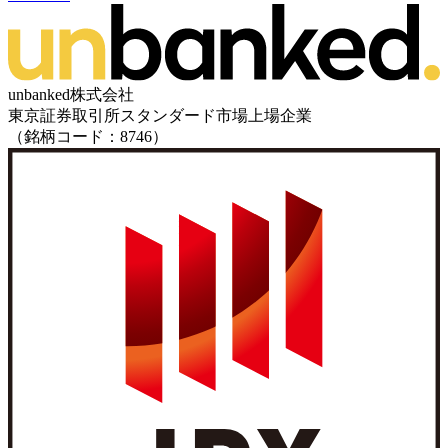
unbanked株式会社
東京証券取引所スタンダード市場上場企業
（銘柄コード：8746）