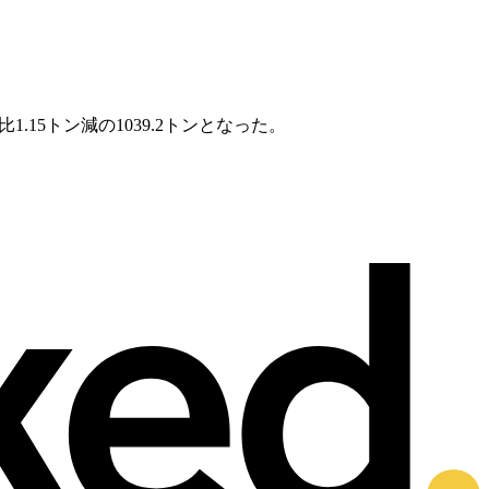
15トン減の1039.2トンとなった。