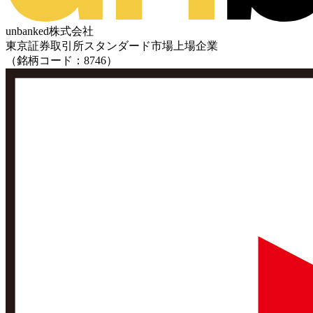
unbanked株式会社
東京証券取引所スタンダード市場上場企業
（銘柄コード：8746）