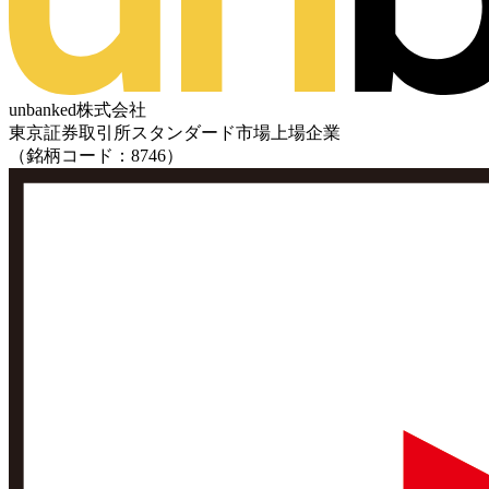
unbanked株式会社
東京証券取引所スタンダード市場上場企業
（銘柄コード：8746）