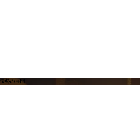
い優勢の展開