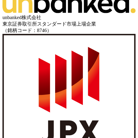
unbanked株式会社
東京証券取引所スタンダード市場上場企業
（銘柄コード：8746）