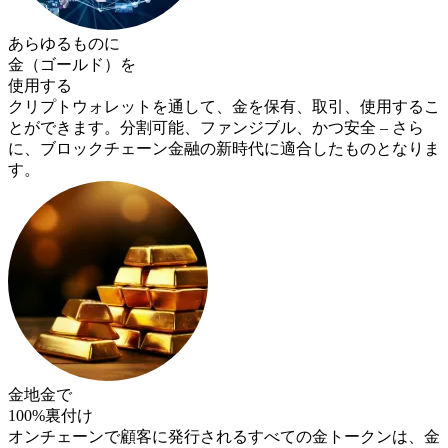
あらゆるものに
金（ゴールド）を
使用する
クリプトウォレットを通して、金を保有、取引、使用するこ
とができます。分割可能、ファンジブル、かつ安全 – さら
に、ブロックチェーン金融の新時代に適合したものとなりま
す。
金地金で
100%裏付け
オンチェーンで顧客に発行されるすべての金トークンは、金