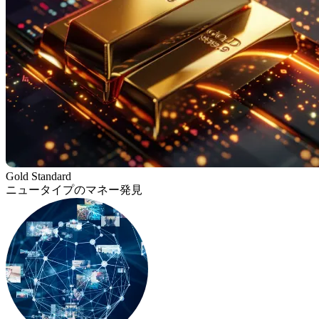
Gold Standard
ニュータイプのマネー発見