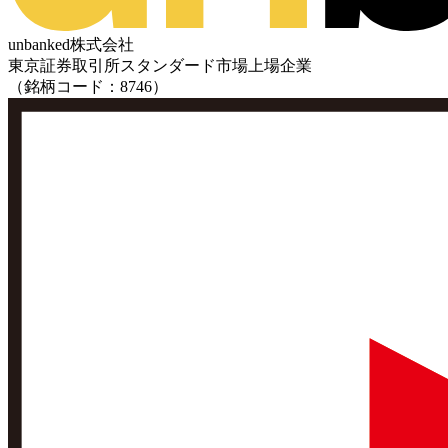
unbanked株式会社
東京証券取引所スタンダード市場上場企業
（銘柄コード：8746）