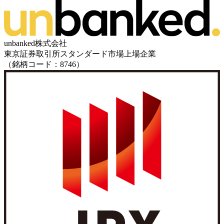
unbanked株式会社
東京証券取引所スタンダード市場上場企業
（銘柄コード：8746）