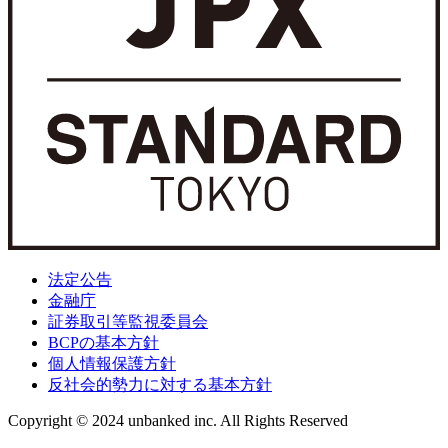
法定公告
金融庁
証券取引等監視委員会
BCPの基本方針
個人情報保護方針
反社会的勢力に対する基本方針
Copyright © 2024 unbanked inc. All Rights Reserved