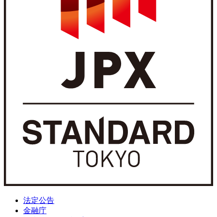
法定公告
金融庁