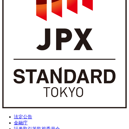
法定公告
金融庁
証券取引等監視委員会