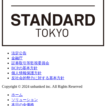
法定公告
金融庁
証券取引等監視委員会
BCPの基本方針
個人情報保護方針
反社会的勢力に対する基本方針
Copyright © 2024 unbanked inc. All Rights Reserved
ホーム
ソリューション
本日の金価格