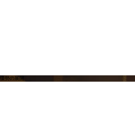
り優勢の展開