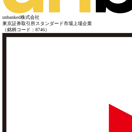
unbanked株式会社
東京証券取引所スタンダード市場上場企業
（銘柄コード：8746）