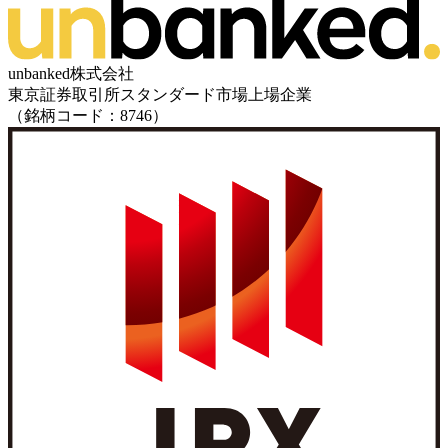
unbanked株式会社
東京証券取引所スタンダード市場上場企業
（銘柄コード：8746）