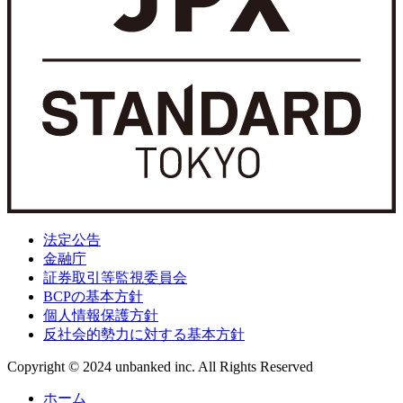
法定公告
金融庁
証券取引等監視委員会
BCPの基本方針
個人情報保護方針
反社会的勢力に対する基本方針
Copyright © 2024 unbanked inc. All Rights Reserved
ホーム