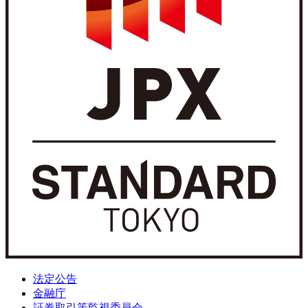
法定公告
金融庁
証券取引等監視委員会