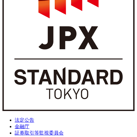
法定公告
金融庁
証券取引等監視委員会