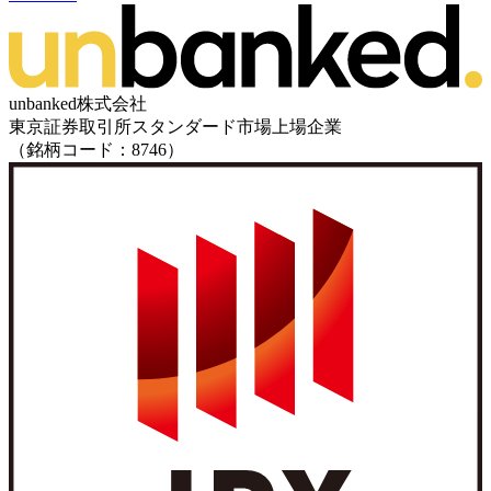
unbanked株式会社
東京証券取引所スタンダード市場上場企業
（銘柄コード：8746）