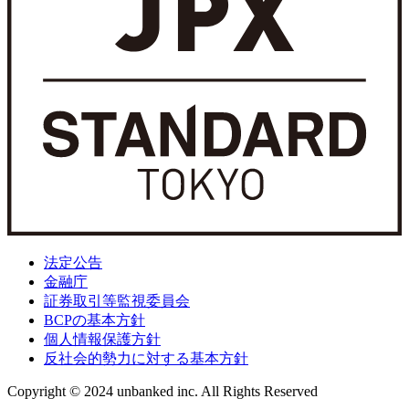
法定公告
金融庁
証券取引等監視委員会
BCPの基本方針
個人情報保護方針
反社会的勢力に対する基本方針
Copyright © 2024 unbanked inc. All Rights Reserved