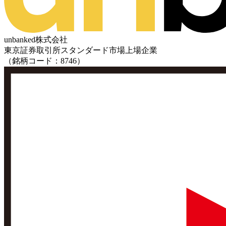
unbanked株式会社
東京証券取引所スタンダード市場上場企業
（銘柄コード：8746）