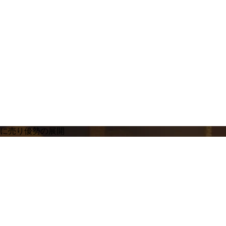
景に売り優勢の展開