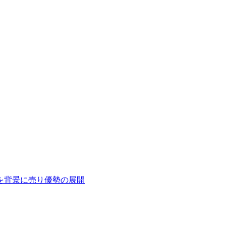
を背景に売り優勢の展開