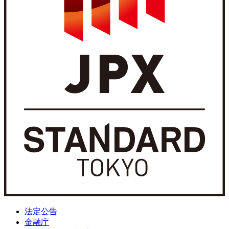
法定公告
金融庁