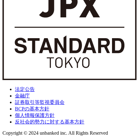
法定公告
金融庁
証券取引等監視委員会
BCPの基本方針
個人情報保護方針
反社会的勢力に対する基本方針
Copyright © 2024 unbanked inc. All Rights Reserved