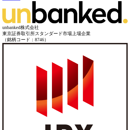
unbanked株式会社
東京証券取引所スタンダード市場上場企業
（銘柄コード：8746）