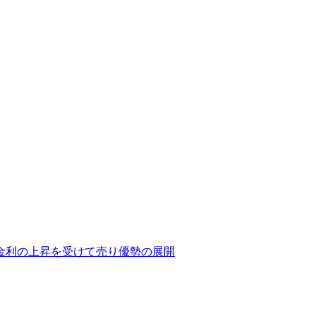
期金利の上昇を受けて売り優勢の展開