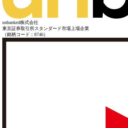
unbanked株式会社
東京証券取引所スタンダード市場上場企業
（銘柄コード：8746）