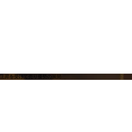
の上昇を受けて売り優勢の展開