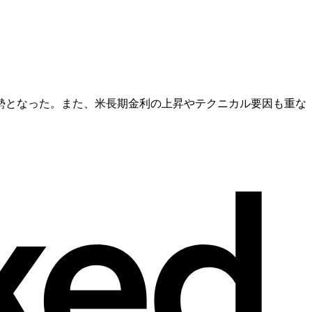
勢となった。また、米長期金利の上昇やテクニカル要因も重な