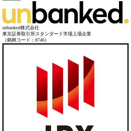
unbanked株式会社
東京証券取引所スタンダード市場上場企業
（銘柄コード：8746）