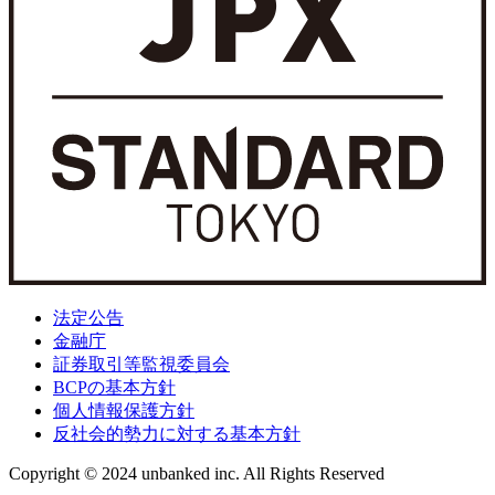
法定公告
金融庁
証券取引等監視委員会
BCPの基本方針
個人情報保護方針
反社会的勢力に対する基本方針
Copyright © 2024 unbanked inc. All Rights Reserved