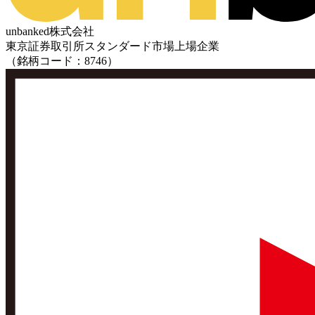
unbanked株式会社
東京証券取引所スタンダード市場上場企業
（銘柄コード：8746）