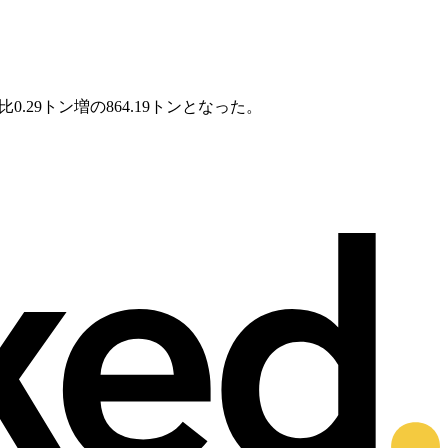
29トン増の864.19トンとなった。