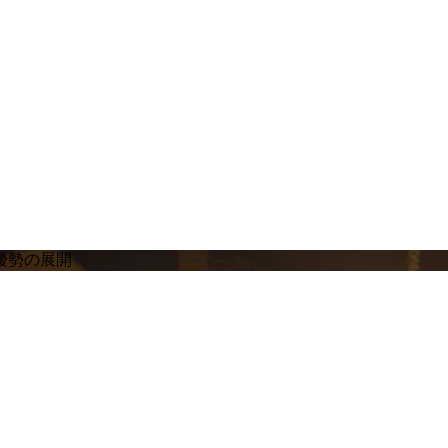
優勢の展開