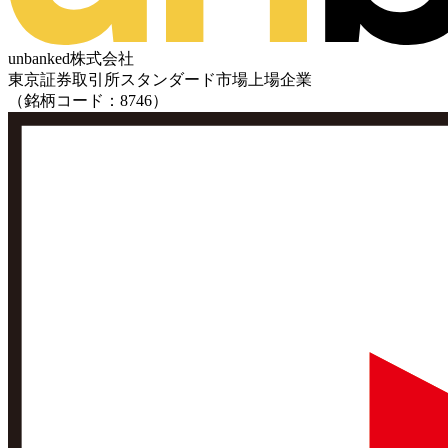
unbanked株式会社
東京証券取引所スタンダード市場上場企業
（銘柄コード：8746）