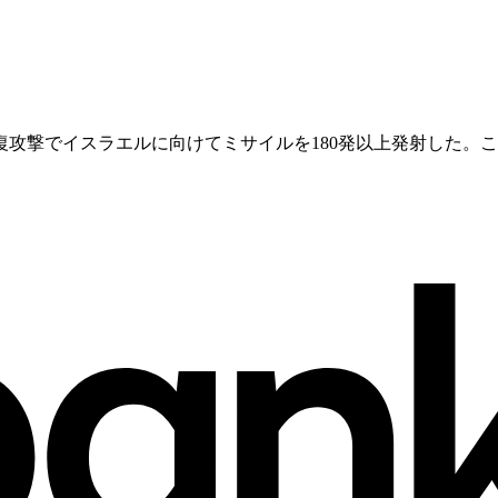
攻撃でイスラエルに向けてミサイルを180発以上発射した。