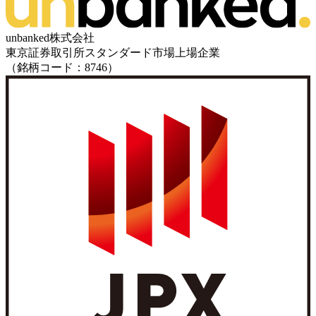
unbanked株式会社
東京証券取引所スタンダード市場上場企業
（銘柄コード：8746）