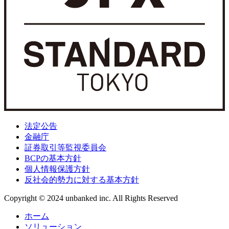
法定公告
金融庁
証券取引等監視委員会
BCPの基本方針
個人情報保護方針
反社会的勢力に対する基本方針
Copyright © 2024 unbanked inc. All Rights Reserved
ホーム
ソリューション