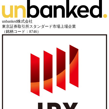
unbanked株式会社
東京証券取引所スタンダード市場上場企業
（銘柄コード：8746）