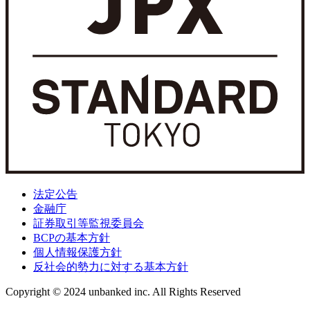
法定公告
金融庁
証券取引等監視委員会
BCPの基本方針
個人情報保護方針
反社会的勢力に対する基本方針
Copyright © 2024 unbanked inc. All Rights Reserved