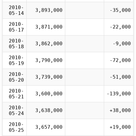
2010-
3,893,000
-35,000
05-14
2010-
3,871,000
-22,000
05-17
2010-
3,862,000
-9,000
05-18
2010-
3,790,000
-72,000
05-19
2010-
3,739,000
-51,000
05-20
2010-
3,600,000
-139,000
05-21
2010-
3,638,000
+38,000
05-24
2010-
3,657,000
+19,000
05-25