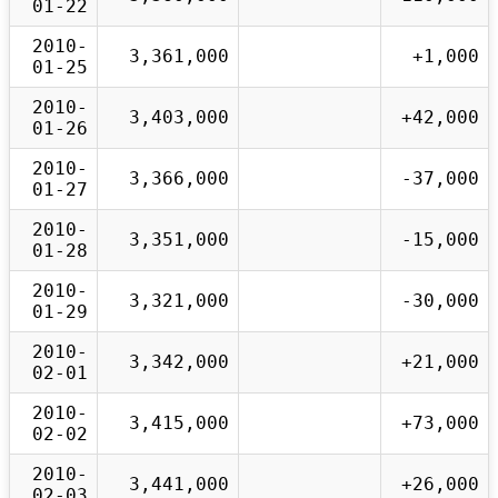
01-22
2010-
3,361,000
+1,000
01-25
2010-
3,403,000
+42,000
01-26
2010-
3,366,000
-37,000
01-27
2010-
3,351,000
-15,000
01-28
2010-
3,321,000
-30,000
01-29
2010-
3,342,000
+21,000
02-01
2010-
3,415,000
+73,000
02-02
2010-
3,441,000
+26,000
02-03