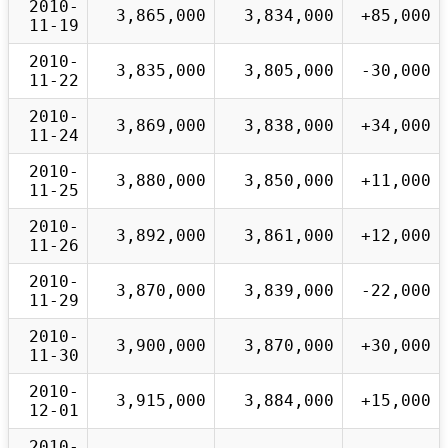
2010-
3,865,000
3,834,000
+85,000
11-19
2010-
3,835,000
3,805,000
-30,000
11-22
2010-
3,869,000
3,838,000
+34,000
11-24
2010-
3,880,000
3,850,000
+11,000
11-25
2010-
3,892,000
3,861,000
+12,000
11-26
2010-
3,870,000
3,839,000
-22,000
11-29
2010-
3,900,000
3,870,000
+30,000
11-30
2010-
3,915,000
3,884,000
+15,000
12-01
2010-