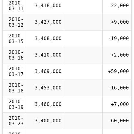
2010-
3,418,000
-22,000
03-11
2010-
3,427,000
+9,000
03-12
2010-
3,408,000
-19,000
03-15
2010-
3,410,000
+2,000
03-16
2010-
3,469,000
+59,000
03-17
2010-
3,453,000
-16,000
03-18
2010-
3,460,000
+7,000
03-19
2010-
3,400,000
-60,000
03-23