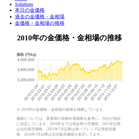
Solutions
本日の金価格
過去の金価格・金相場
金価格・金相場の推移
2010年の金価格・金相場の推移
※ 2010年の金価格・金相場の推移を掲載しています。
価格については、業者間の現物市場価格を参考に、当社が独自
に決定しています。2010年までは地金商小売価格、2011年以降
は当社販売価格、 2021年7月以降は第一プレミア証券販売価
格、2024年1月以降は当社販売価格を表示してます。