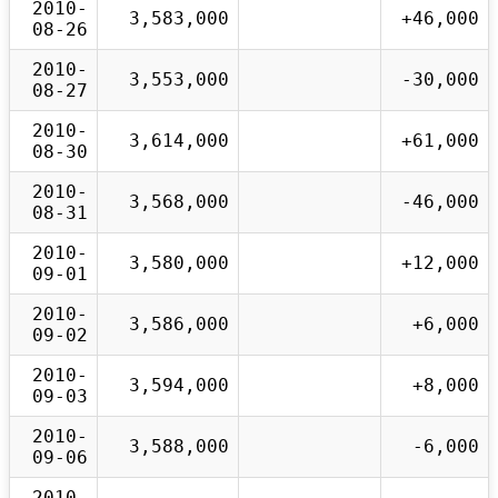
2010-
3,583,000
+46,000
08-26
2010-
3,553,000
-30,000
08-27
2010-
3,614,000
+61,000
08-30
2010-
3,568,000
-46,000
08-31
2010-
3,580,000
+12,000
09-01
2010-
3,586,000
+6,000
09-02
2010-
3,594,000
+8,000
09-03
2010-
3,588,000
-6,000
09-06
2010-