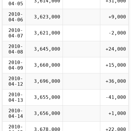
3,614,000
+31,000
04-05
2010-
3,623,000
+9,000
04-06
2010-
3,621,000
-2,000
04-07
2010-
3,645,000
+24,000
04-08
2010-
3,660,000
+15,000
04-09
2010-
3,696,000
+36,000
04-12
2010-
3,655,000
-41,000
04-13
2010-
3,656,000
+1,000
04-14
2010-
3,678,000
+22,000