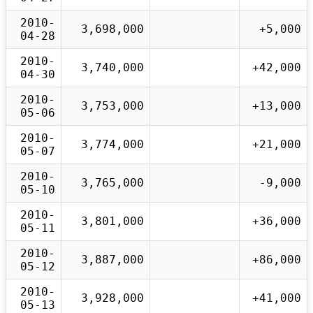
2010-
3,698,000
+5,000
04-28
2010-
3,740,000
+42,000
04-30
2010-
3,753,000
+13,000
05-06
2010-
3,774,000
+21,000
05-07
2010-
3,765,000
-9,000
05-10
2010-
3,801,000
+36,000
05-11
2010-
3,887,000
+86,000
05-12
2010-
3,928,000
+41,000
05-13