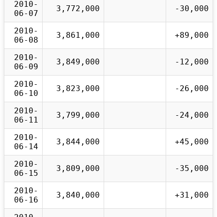
2010-
3,772,000
-30,000
06-07
2010-
3,861,000
+89,000
06-08
2010-
3,849,000
-12,000
06-09
2010-
3,823,000
-26,000
06-10
2010-
3,799,000
-24,000
06-11
2010-
3,844,000
+45,000
06-14
2010-
3,809,000
-35,000
06-15
2010-
3,840,000
+31,000
06-16