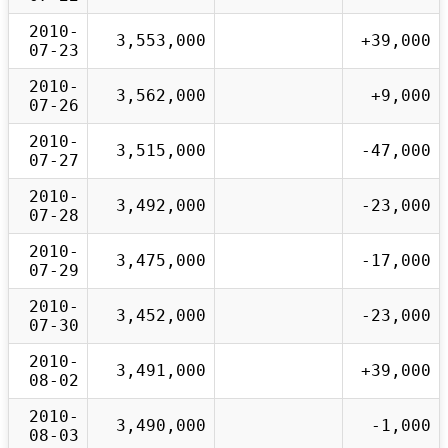
2010-
3,553,000
+39,000
07-23
2010-
3,562,000
+9,000
07-26
2010-
3,515,000
-47,000
07-27
2010-
3,492,000
-23,000
07-28
2010-
3,475,000
-17,000
07-29
2010-
3,452,000
-23,000
07-30
2010-
3,491,000
+39,000
08-02
2010-
3,490,000
-1,000
08-03