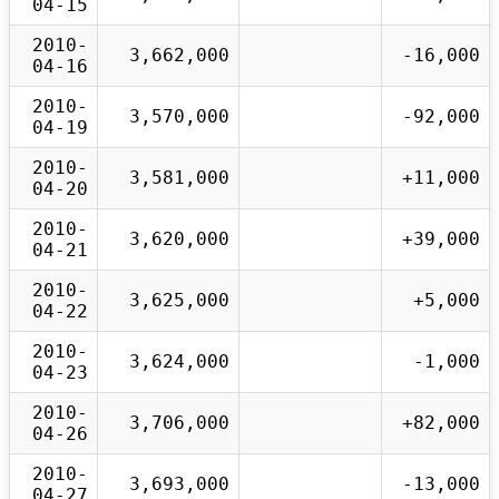
04-15
2010-
3,662,000
-16,000
04-16
2010-
3,570,000
-92,000
04-19
2010-
3,581,000
+11,000
04-20
2010-
3,620,000
+39,000
04-21
2010-
3,625,000
+5,000
04-22
2010-
3,624,000
-1,000
04-23
2010-
3,706,000
+82,000
04-26
2010-
3,693,000
-13,000
04-27