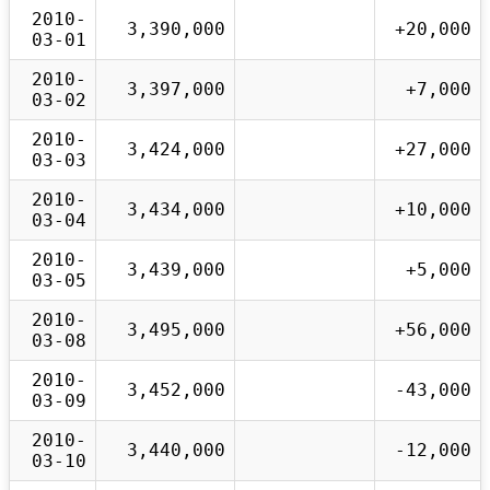
2010-
3,390,000
+20,000
03-01
2010-
3,397,000
+7,000
03-02
2010-
3,424,000
+27,000
03-03
2010-
3,434,000
+10,000
03-04
2010-
3,439,000
+5,000
03-05
2010-
3,495,000
+56,000
03-08
2010-
3,452,000
-43,000
03-09
2010-
3,440,000
-12,000
03-10