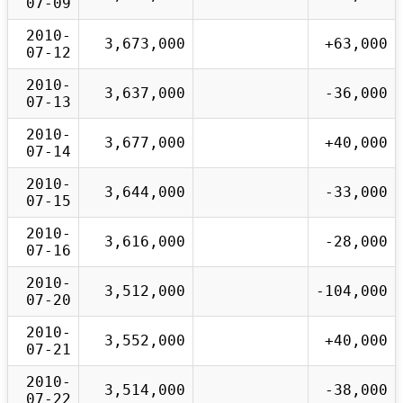
07-09
2010-
3,673,000
+63,000
07-12
2010-
3,637,000
-36,000
07-13
2010-
3,677,000
+40,000
07-14
2010-
3,644,000
-33,000
07-15
2010-
3,616,000
-28,000
07-16
2010-
3,512,000
-104,000
07-20
2010-
3,552,000
+40,000
07-21
2010-
3,514,000
-38,000
07-22