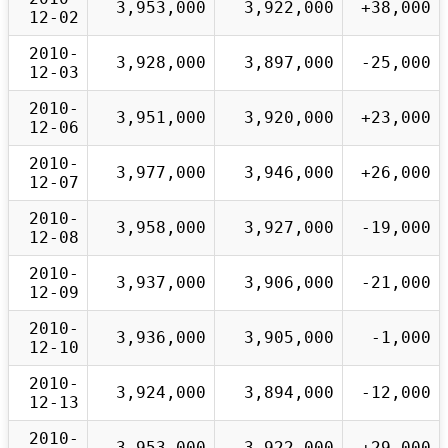
3,953,000
3,922,000
+38,000
12-02
2010-
3,928,000
3,897,000
-25,000
12-03
2010-
3,951,000
3,920,000
+23,000
12-06
2010-
3,977,000
3,946,000
+26,000
12-07
2010-
3,958,000
3,927,000
-19,000
12-08
2010-
3,937,000
3,906,000
-21,000
12-09
2010-
3,936,000
3,905,000
-1,000
12-10
2010-
3,924,000
3,894,000
-12,000
12-13
2010-
3,953,000
3,922,000
+29,000