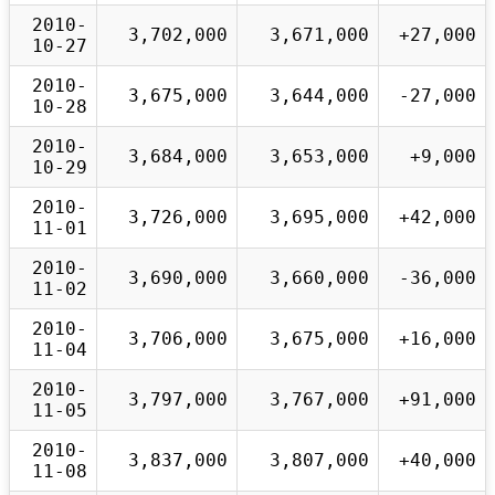
2010-
3,702,000
3,671,000
+27,000
10-27
2010-
3,675,000
3,644,000
-27,000
10-28
2010-
3,684,000
3,653,000
+9,000
10-29
2010-
3,726,000
3,695,000
+42,000
11-01
2010-
3,690,000
3,660,000
-36,000
11-02
2010-
3,706,000
3,675,000
+16,000
11-04
2010-
3,797,000
3,767,000
+91,000
11-05
2010-
3,837,000
3,807,000
+40,000
11-08