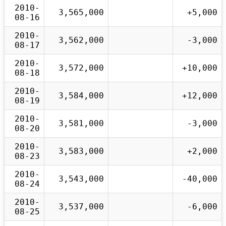
2010-
3,565,000
+5,000
08-16
2010-
3,562,000
-3,000
08-17
2010-
3,572,000
+10,000
08-18
2010-
3,584,000
+12,000
08-19
2010-
3,581,000
-3,000
08-20
2010-
3,583,000
+2,000
08-23
2010-
3,543,000
-40,000
08-24
2010-
3,537,000
-6,000
08-25