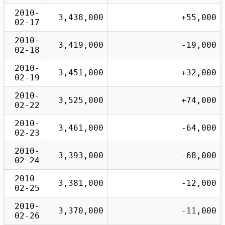
2010-
3,438,000
+55,000
02-17
2010-
3,419,000
-19,000
02-18
2010-
3,451,000
+32,000
02-19
2010-
3,525,000
+74,000
02-22
2010-
3,461,000
-64,000
02-23
2010-
3,393,000
-68,000
02-24
2010-
3,381,000
-12,000
02-25
2010-
3,370,000
-11,000
02-26