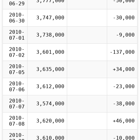
3,777,000
-50,000
06-29
2010-
3,747,000
-30,000
06-30
2010-
3,738,000
-9,000
07-01
2010-
3,601,000
-137,000
07-02
2010-
3,635,000
+34,000
07-05
2010-
3,612,000
-23,000
07-06
2010-
3,574,000
-38,000
07-07
2010-
3,620,000
+46,000
07-08
2010-
3,610,000
-10,000