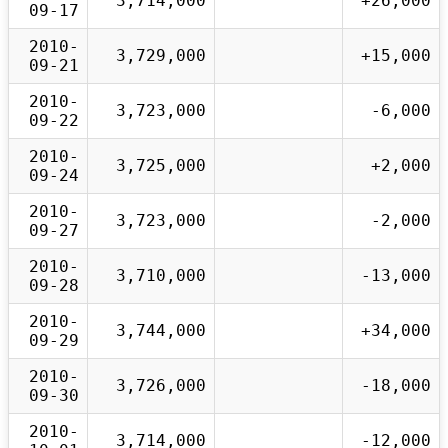
3,714,000
+26,000
09-17
2010-
3,729,000
+15,000
09-21
2010-
3,723,000
-6,000
09-22
2010-
3,725,000
+2,000
09-24
2010-
3,723,000
-2,000
09-27
2010-
3,710,000
-13,000
09-28
2010-
3,744,000
+34,000
09-29
2010-
3,726,000
-18,000
09-30
2010-
3,714,000
-12,000