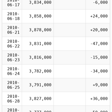
2010-
3,834,000
-6,000
06-17
2010-
3,858,000
+24,000
06-18
2010-
3,878,000
+20,000
06-21
2010-
3,831,000
-47,000
06-22
2010-
3,816,000
-15,000
06-23
2010-
3,782,000
-34,000
06-24
2010-
3,791,000
+9,000
06-25
2010-
3,827,000
+36,000
06-28
2010-