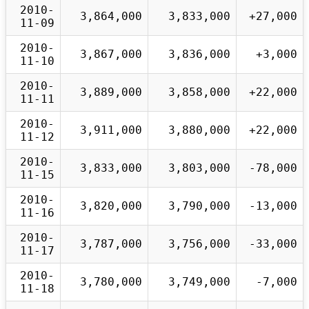
2010-
3,864,000
3,833,000
+27,000
11-09
2010-
3,867,000
3,836,000
+3,000
11-10
2010-
3,889,000
3,858,000
+22,000
11-11
2010-
3,911,000
3,880,000
+22,000
11-12
2010-
3,833,000
3,803,000
-78,000
11-15
2010-
3,820,000
3,790,000
-13,000
11-16
2010-
3,787,000
3,756,000
-33,000
11-17
2010-
3,780,000
3,749,000
-7,000
11-18