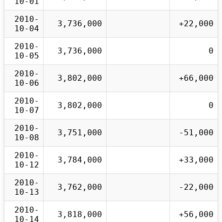
10-01
2010-
3,736,000
+22,000
10-04
2010-
3,736,000
0
10-05
2010-
3,802,000
+66,000
10-06
2010-
3,802,000
0
10-07
2010-
3,751,000
-51,000
10-08
2010-
3,784,000
+33,000
10-12
2010-
3,762,000
-22,000
10-13
2010-
3,818,000
+56,000
10-14