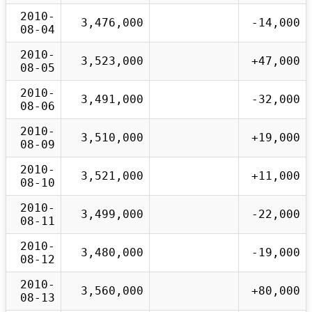
2010-
3,476,000
-14,000
08-04
2010-
3,523,000
+47,000
08-05
2010-
3,491,000
-32,000
08-06
2010-
3,510,000
+19,000
08-09
2010-
3,521,000
+11,000
08-10
2010-
3,499,000
-22,000
08-11
2010-
3,480,000
-19,000
08-12
2010-
3,560,000
+80,000
08-13