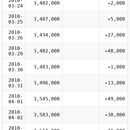
2010-
3,402,000
+2,000
03-24
2010-
3,407,000
+5,000
03-25
2010-
3,434,000
+27,000
03-26
2010-
3,482,000
+48,000
03-29
2010-
3,483,000
+1,000
03-30
2010-
3,496,000
+13,000
03-31
2010-
3,545,000
+49,000
04-01
2010-
3,583,000
+38,000
04-02
2010-