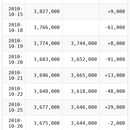
2010-
3,827,000
+9,000
10-15
2010-
3,766,000
-61,000
10-18
2010-
3,774,000
3,744,000
+8,000
10-19
2010-
3,683,000
3,652,000
-91,000
10-20
2010-
3,696,000
3,665,000
+13,000
10-21
2010-
3,648,000
3,618,000
-48,000
10-22
2010-
3,677,000
3,646,000
+29,000
10-25
2010-
3,675,000
3,644,000
-2,000
10-26