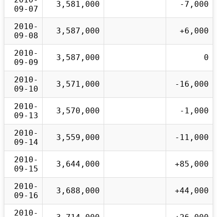
3,581,000
-7,000
09-07
2010-
3,587,000
+6,000
09-08
2010-
3,587,000
0
09-09
2010-
3,571,000
-16,000
09-10
2010-
3,570,000
-1,000
09-13
2010-
3,559,000
-11,000
09-14
2010-
3,644,000
+85,000
09-15
2010-
3,688,000
+44,000
09-16
2010-