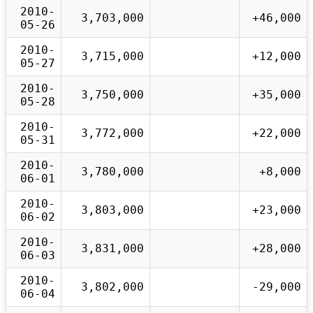
2010-
3,703,000
+46,000
05-26
2010-
3,715,000
+12,000
05-27
2010-
3,750,000
+35,000
05-28
2010-
3,772,000
+22,000
05-31
2010-
3,780,000
+8,000
06-01
2010-
3,803,000
+23,000
06-02
2010-
3,831,000
+28,000
06-03
2010-
3,802,000
-29,000
06-04