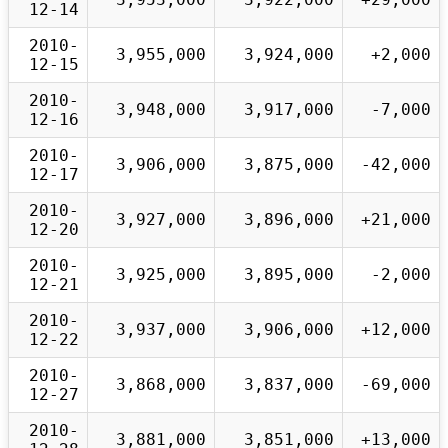
12-14
2010-
3,955,000
3,924,000
+2,000
12-15
2010-
3,948,000
3,917,000
-7,000
12-16
2010-
3,906,000
3,875,000
-42,000
12-17
2010-
3,927,000
3,896,000
+21,000
12-20
2010-
3,925,000
3,895,000
-2,000
12-21
2010-
3,937,000
3,906,000
+12,000
12-22
2010-
3,868,000
3,837,000
-69,000
12-27
2010-
3,881,000
3,851,000
+13,000