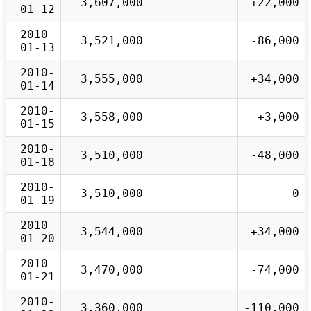
3,607,000
+22,000
01-12
2010-
3,521,000
-86,000
01-13
2010-
3,555,000
+34,000
01-14
2010-
3,558,000
+3,000
01-15
2010-
3,510,000
-48,000
01-18
2010-
3,510,000
0
01-19
2010-
3,544,000
+34,000
01-20
2010-
3,470,000
-74,000
01-21
2010-
3,360,000
-110,000