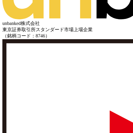
unbanked株式会社
東京証券取引所スタンダード市場上場企業
（銘柄コード：8746）