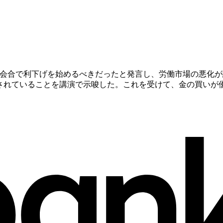
月会合で利下げを始めるべきだったと発言し、労働市場の悪化
残されていることを講演で示唆した。これを受けて、金の買いが